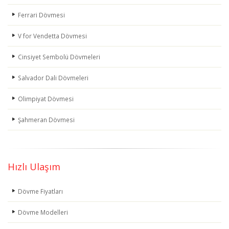
Ferrari Dövmesi
V for Vendetta Dövmesi
Cinsiyet Sembolü Dövmeleri
Salvador Dali Dövmeleri
Olimpiyat Dövmesi
Şahmeran Dövmesi
Hızlı Ulaşım
Dövme Fiyatları
Dövme Modelleri