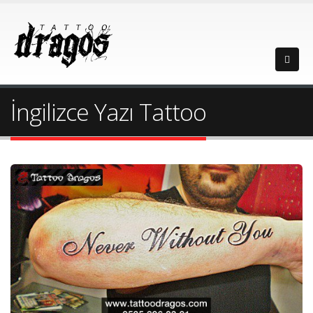
İngilizce Yazı Tattoo