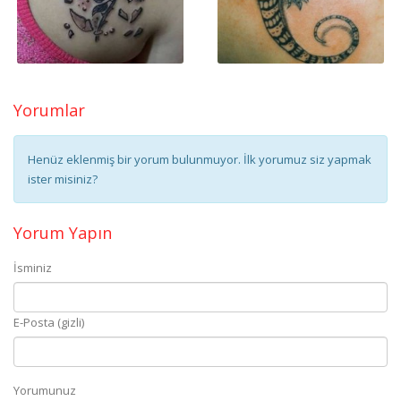
Yorumlar
Henüz eklenmiş bir yorum bulunmuyor. İlk yorumuz siz yapmak
ister misiniz?
Yorum Yapın
İsminiz
E-Posta (gizli)
Yorumunuz