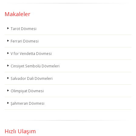
Makaleler
Tarot Dövmesi
Ferrari Dövmesi
V for Vendetta Dövmesi
Cinsiyet Sembolü Dövmeleri
Salvador Dali Dövmeleri
Olimpiyat Dövmesi
Şahmeran Dövmesi
Hızlı Ulaşım