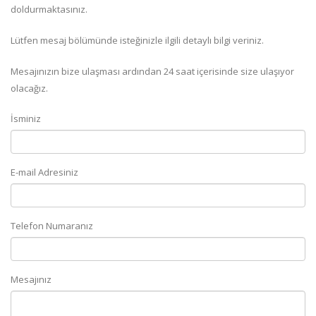
doldurmaktasınız.
Lütfen mesaj bölümünde isteğinizle ilgili detaylı bilgi veriniz.
Mesajınızın bize ulaşması ardından 24 saat içerisinde size ulaşıyor
olacağız.
İsminiz
E-mail Adresiniz
Telefon Numaranız
Mesajınız