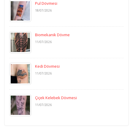
Pul Dövmesi
18/07/2026
Biomekanik Dövme
11/07/2026
Kedi Dövmesi
11/07/2026
Çiçek Kelebek Dövmesi
11/07/2026