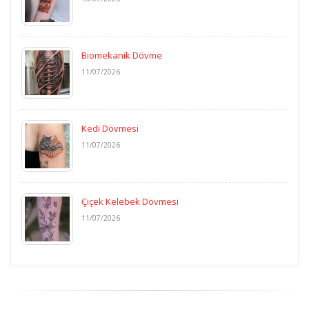
Biomekanik Dövme
11/07/2026
Kedi Dövmesi
11/07/2026
Çiçek Kelebek Dövmesi
11/07/2026