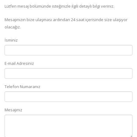
Lütfen mesaj bölümünde isteğinizle ilgili detaylı bilgi veriniz.
Mesajınızın bize ulaşması ardından 24 saat içerisinde size ulaşıyor
olacağız.
İsminiz
E-mail Adresiniz
Telefon Numaranız
Mesajınız