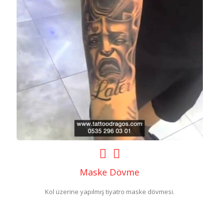
Maske Dövme
Kol üzerine yapılmış tiyatro maske dövmesi.