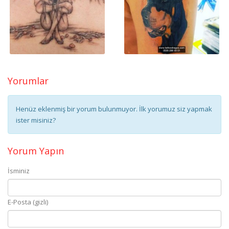
Yorumlar
Henüz eklenmiş bir yorum bulunmuyor. İlk yorumuz siz yapmak
ister misiniz?
Yorum Yapın
İsminiz
E-Posta (gizli)