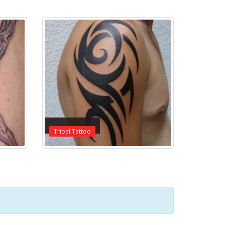
Tribal Tattoo