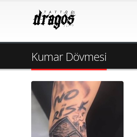
Kumar Dövmesi