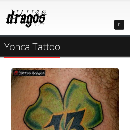
Yonca Tattoo