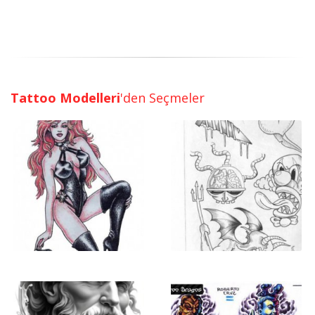
Tattoo Modelleri
'den Seçmeler