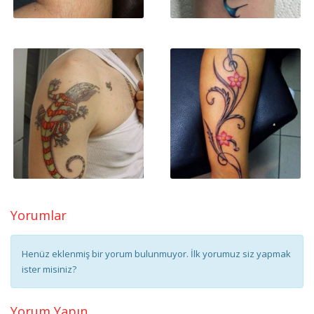
Yorumlar
Henüz eklenmiş bir yorum bulunmuyor. İlk yorumuz siz yapmak
ister misiniz?
Yorum Yapın