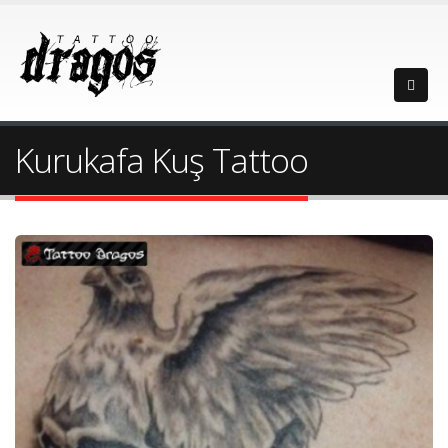
Kurukafa Kuş Tattoo