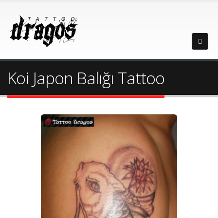
Koi Japon Balığı Tattoo