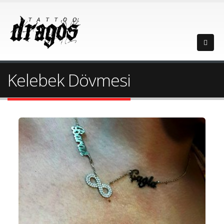
Kelebek Dövmesi