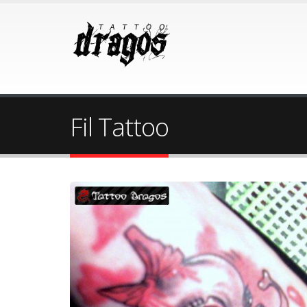
Fil Tattoo