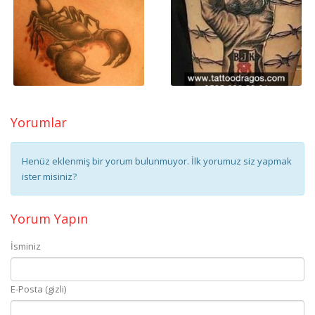
Yorumlar
Henüz eklenmiş bir yorum bulunmuyor. İlk yorumuz siz yapmak
ister misiniz?
Yorum Yapın
İsminiz
E-Posta (gizli)