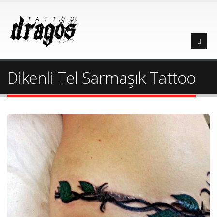
Dikenli Tel Sarmaşık Tattoo