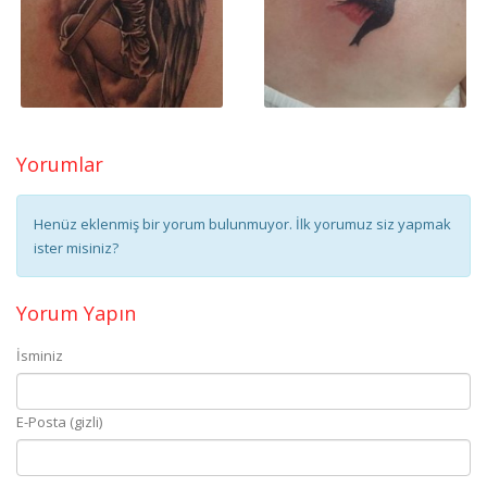
Yorumlar
Henüz eklenmiş bir yorum bulunmuyor. İlk yorumuz siz yapmak
ister misiniz?
Yorum Yapın
İsminiz
E-Posta (gizli)