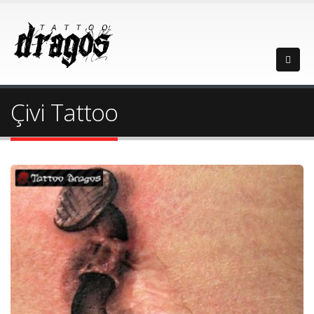
Çivi Tattoo