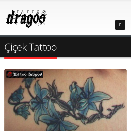
Çiçek Tattoo